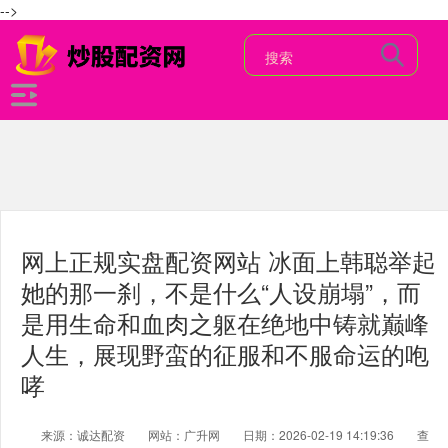
-->
网上正规实盘配资网站 冰面上韩聪举起
她的那一刹，不是什么“人设崩塌”，而
是用生命和血肉之躯在绝地中铸就巅峰
人生，展现野蛮的征服和不服命运的咆
哮
来源：诚达配资
网站：广升网
日期：2026-02-19 14:19:36
查