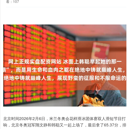
看：107
北京时间2026年2月6日，米兰冬奥会花样滑冰团体赛双人滑短节目打
响，北京冬奥冠军隋文静和韩聪又一起上场了，最后拿了65.37分，排