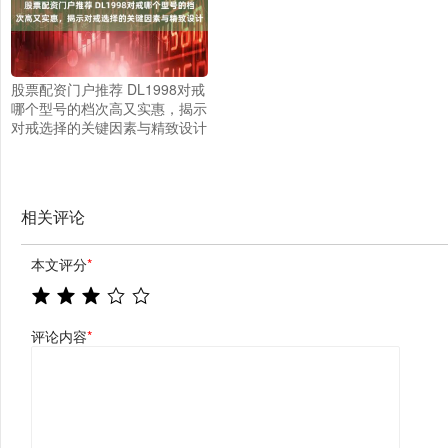
股票配资门户推荐 DL1998对戒
哪个型号的档次高又实惠，揭示
对戒选择的关键因素与精致设计
相关评论
本文评分
*
评论内容
*