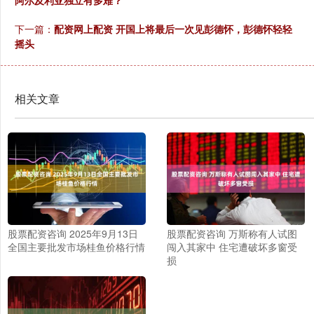
阿尔及利亚独立有多难？
下一篇：
配资网上配资 开国上将最后一次见彭德怀，彭德怀轻轻
摇头
相关文章
股票配资咨询 2025年9月13日
股票配资咨询 万斯称有人试图
全国主要批发市场桂鱼价格行情
闯入其家中 住宅遭破坏多窗受
损