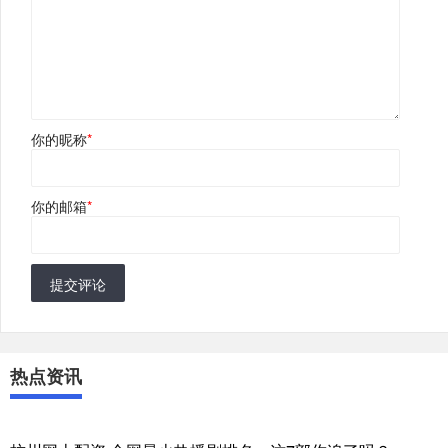
你的昵称
*
你的邮箱
*
提交评论
热点资讯