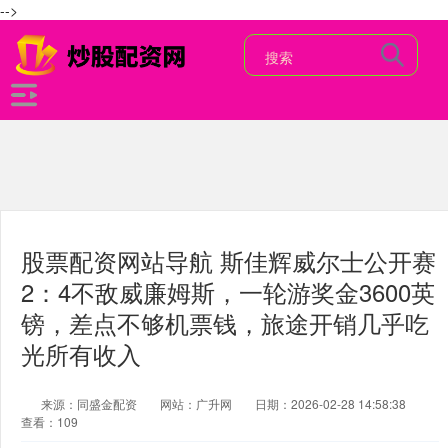
-->
股票配资网站导航 斯佳辉威尔士公开赛
2：4不敌威廉姆斯，一轮游奖金3600英
镑，差点不够机票钱，旅途开销几乎吃
光所有收入
来源：同盛金配资
网站：广升网
日期：2026-02-28 14:58:38
查看：109