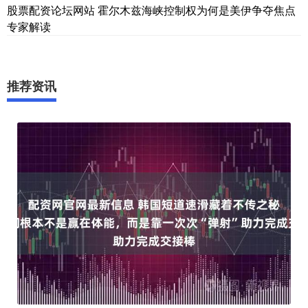
股票配资论坛网站 霍尔木兹海峡控制权为何是美伊争夺焦点
专家解读
推荐资讯