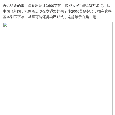
再说奖金的事，首轮出局才3600英镑，换成人民币也就3万多点。从
中国飞英国，机票酒店吃饭交通加起来至少2000英镑起步，扣完这些
基本剩不下啥，甚至可能还得自己贴钱，这趟等于白跑一趟。