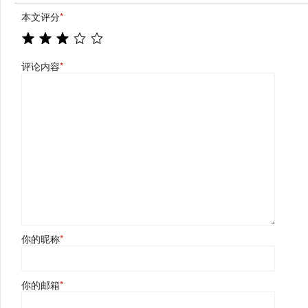
本文评分
*
评论内容
*
你的昵称
*
你的邮箱
*