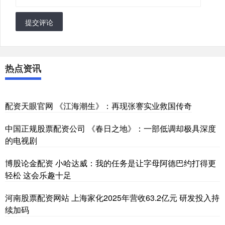
提交评论
热点资讯
配资天眼官网 《江海潮生》：再现张謇实业救国传奇
中国正规股票配资公司 《春日之地》：一部低调却极具深度
的电视剧
博股论金配资 小哈达威：我的任务是让字母阿德巴约打得更
轻松 这会乐趣十足
河南股票配资网站 上海家化2025年营收63.2亿元 研发投入持
续加码