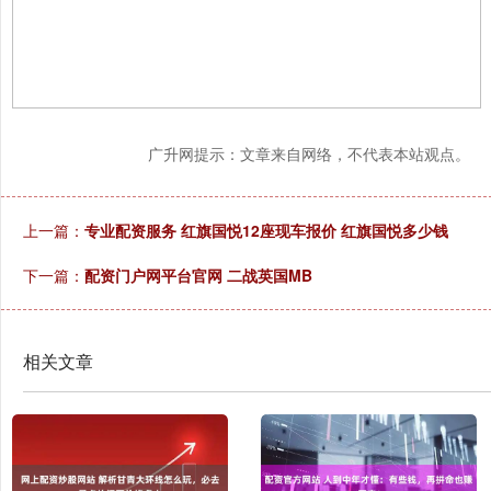
广升网提示：文章来自网络，不代表本站观点。
上一篇：
专业配资服务 红旗国悦12座现车报价 红旗国悦多少钱
下一篇：
配资门户网平台官网 二战英国MB
相关文章