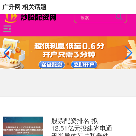
-->
广升网 相关话题
股票配资排名 拟
12.51亿元投建光电通
讯半导体芯片和器件