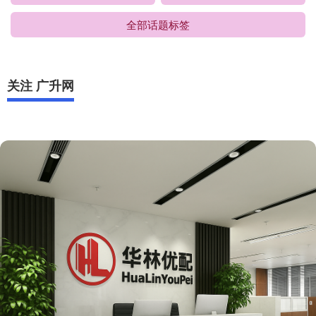
全部话题标签
关注 广升网