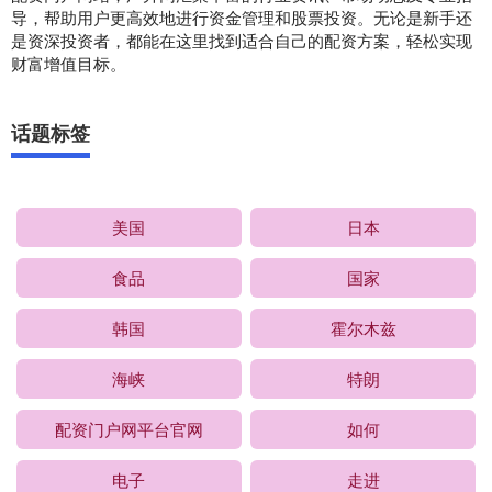
导，帮助用户更高效地进行资金管理和股票投资。无论是新手还
是资深投资者，都能在这里找到适合自己的配资方案，轻松实现
财富增值目标。
话题标签
美国
日本
食品
国家
韩国
霍尔木兹
海峡
特朗
配资门户网平台官网
如何
电子
走进